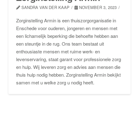
SANDRA VAN DER KAAP
NOVEMBER 3, 2023
Zorginstelling Armin is een thuiszorgorganisatie in
Enschede voor ouderen, jongeren en mensen met
een lichamelijk beperking die behoefte hebben aan
een steuntje in de rug. Ons team bestaat uit
enthousiaste mensen met ruime werk- en
levenservaring, staat garant voor professionele zorg
en hulp. Wij leveren zorg en advies aan mensen die
thuis hulp nodig hebben. Zorginstelling Armin bekijkt
samen met u welke zorg u nodig heeft.