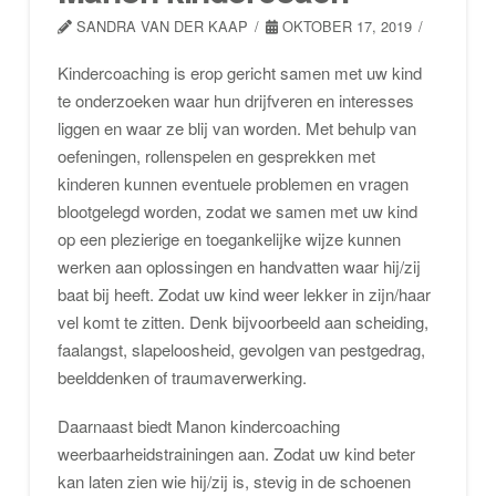
SANDRA VAN DER KAAP
OKTOBER 17, 2019
Kindercoaching is erop gericht samen met uw kind
te onderzoeken waar hun drijfveren en interesses
liggen en waar ze blij van worden. Met behulp van
oefeningen, rollenspelen en gesprekken met
kinderen kunnen eventuele problemen en vragen
blootgelegd worden, zodat we samen met uw kind
op een plezierige en toegankelijke wijze kunnen
werken aan oplossingen en handvatten waar hij/zij
baat bij heeft. Zodat uw kind weer lekker in zijn/haar
vel komt te zitten. Denk bijvoorbeeld aan scheiding,
faalangst, slapeloosheid, gevolgen van pestgedrag,
beelddenken of traumaverwerking.
Daarnaast biedt Manon kindercoaching
weerbaarheidstrainingen aan. Zodat uw kind beter
kan laten zien wie hij/zij is, stevig in de schoenen